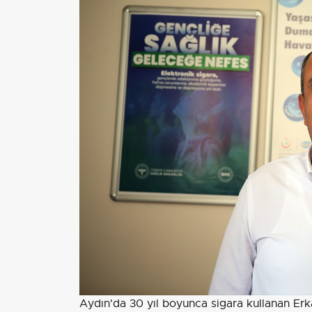
Aydın'da 30 yıl boyunca sigara kullanan Er