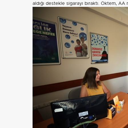
aldığı destekle sigarayı bıraktı. Öktem, AA