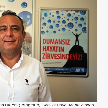
kan Öktem (fotoğrafta), Sağlıklı Hayat Merkezi'nden