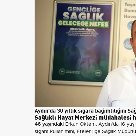
Aydın'da 30 yıllık sigara bağımlılığını 
Sağlıklı Hayat Merkezi müdahalesi ha
46 yaşındaki
Erkan Öktem, Aydın'da 16 yaşı
sigara kullanımını, Efeler İlçe Sağlık Müdürl