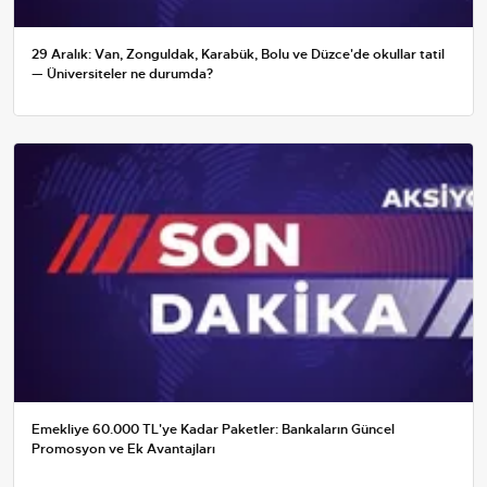
29 Aralık: Van, Zonguldak, Karabük, Bolu ve Düzce'de okullar tatil
— Üniversiteler ne durumda?
Emekliye 60.000 TL'ye Kadar Paketler: Bankaların Güncel
Promosyon ve Ek Avantajları