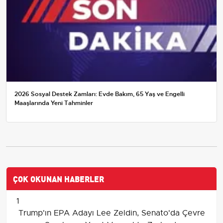
2026 Sosyal Destek Zamları: Evde Bakım, 65 Yaş ve Engelli
Maaşlarında Yeni Tahminler
ÇOK OKUNAN HABERLER
1
Trump'ın EPA Adayı Lee Zeldin, Senato'da Çevre