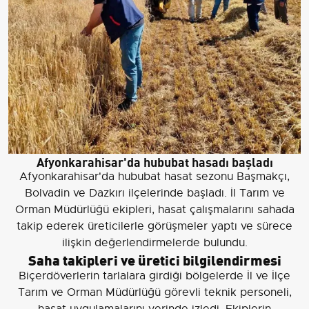
Afyonkarahisar'da hububat hasadı başladı
Afyonkarahisar'da hububat hasat sezonu Başmakçı,
Bolvadin ve Dazkırı ilçelerinde başladı. İl Tarım ve
Orman Müdürlüğü ekipleri, hasat çalışmalarını sahada
takip ederek üreticilerle görüşmeler yaptı ve sürece
ilişkin değerlendirmelerde bulundu.
Saha takipleri ve üretici bilgilendirmesi
Biçerdöverlerin tarlalara girdiği bölgelerde İl ve İlçe
Tarım ve Orman Müdürlüğü görevli teknik personeli,