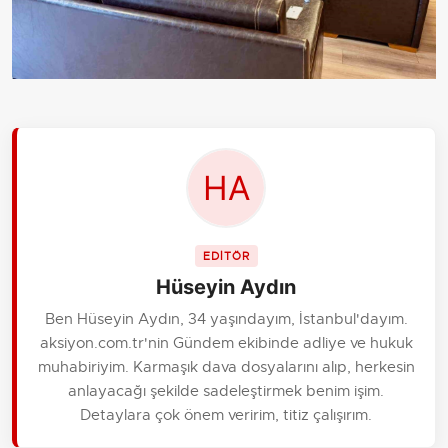
EDİTÖR
Hüseyin Aydın
Ben Hüseyin Aydın, 34 yaşındayım, İstanbul'dayım.
aksiyon.com.tr'nin Gündem ekibinde adliye ve hukuk
muhabiriyim. Karmaşık dava dosyalarını alıp, herkesin
anlayacağı şekilde sadeleştirmek benim işim.
Detaylara çok önem veririm, titiz çalışırım.