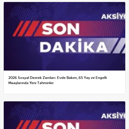
2026 Sosyal Destek Zamları: Evde Bakım, 65 Yaş ve Engelli
Maaşlarında Yeni Tahminler