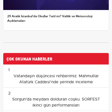
29 Aralık İstanbul'da Okullar Tatil mi? Valilik ve Meteoroloji
Açıklamaları
ÇOK OKUNAN HABERLER
1
Vatandaşın düşüncesi rehberimiz: Mahmutlar
Atatürk Caddesi'nde yerinde inceleme
2
Sorgun’da meydanı dolduran coşku: SORFEST
ikinci gün performansları