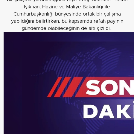
yapıldığını belirtirken, bu kapsamda refah payının
gündemde olabileceğinin de altı çizildi.