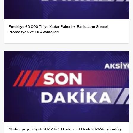
Emekliye 60.000 TL'ye Kadar Paketler: Bankaların Güncel
Promosyon ve Ek Avantajları
Market poşeti fiyatı 2026'da 1 TL oldu — 1 Ocak 2026'da yürürlüğe
giren tarife