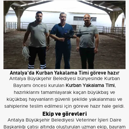
Antalya'da Kurban Yakalama Timi göreve hazır
Antalya Büyükşehir Belediyesi bünyesinde Kurban
Bayramı öncesi kurulan
Kurban Yakalama Timi
,
hazırlıklarını tamamlayarak kaçan büyükbaş ve
küçükbaş hayvanların güvenli şekilde yakalanması ve
sahiplerine teslim edilmesi için göreve hazır hale geldi.
Ekip ve görevleri
Antalya Büyükşehir Belediyesi Veteriner İşleri Daire
Başkanlığı çatısı altında oluşturulan uzman ekip, bayram