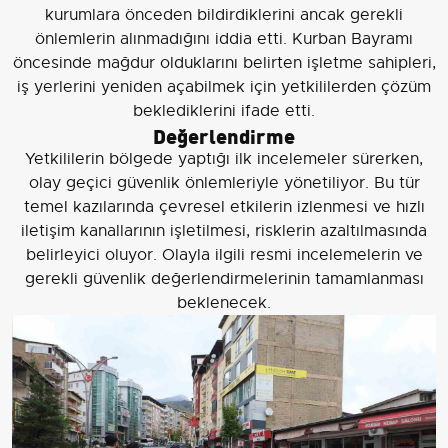
kurumlara önceden bildirdiklerini ancak gerekli
önlemlerin alınmadığını iddia etti. Kurban Bayramı
öncesinde mağdur olduklarını belirten işletme sahipleri,
iş yerlerini yeniden açabilmek için yetkililerden çözüm
beklediklerini ifade etti.
Değerlendirme
Yetkililerin bölgede yaptığı ilk incelemeler sürerken,
olay geçici güvenlik önlemleriyle yönetiliyor. Bu tür
temel kazılarında çevresel etkilerin izlenmesi ve hızlı
iletişim kanallarının işletilmesi, risklerin azaltılmasında
belirleyici oluyor. Olayla ilgili resmi incelemelerin ve
gerekli güvenlik değerlendirmelerinin tamamlanması
beklenecek.