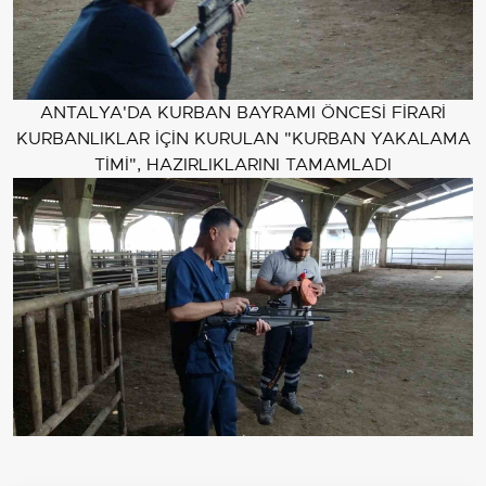
ANTALYA'DA KURBAN BAYRAMI ÖNCESİ FİRARİ
KURBANLIKLAR İÇİN KURULAN "KURBAN YAKALAMA
TİMİ", HAZIRLIKLARINI TAMAMLADI