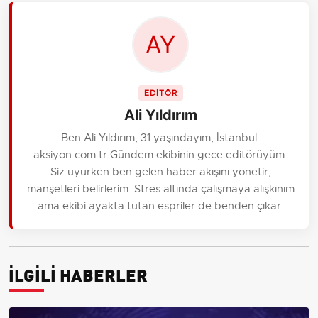
EDİTÖR
Ali Yıldırım
Ben Ali Yıldırım, 31 yaşındayım, İstanbul.
aksiyon.com.tr Gündem ekibinin gece editörüyüm.
Siz uyurken ben gelen haber akışını yönetir,
manşetleri belirlerim. Stres altında çalışmaya alışkınım
ama ekibi ayakta tutan espriler de benden çıkar.
İLGİLİ HABERLER