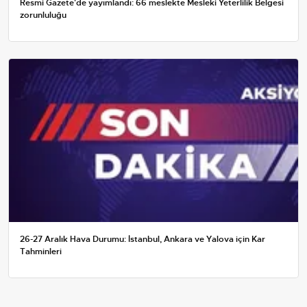
Resmi Gazete'de yayımlandı: 66 meslekte Mesleki Yeterlilik Belgesi
zorunluluğu
26-27 Aralık Hava Durumu: İstanbul, Ankara ve Yalova için Kar
Tahminleri