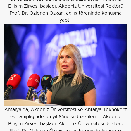
Bilişim Zirvesi başladı. Akdeniz Üniversitesi Rektörü
Prof. Dr. Özlenen Özkan, açılış töreninde konuşma
yaptı.
Antalya'da, Akdeniz Üniversitesi ve Antalya Teknokent
ev sahipliğinde bu yıl 8'incisi düzenlenen Akdeniz
Bilişim Zirvesi başladı. Akdeniz Üniversitesi Rektörü
Prof. Dr. Özlenen Özkan, açılış töreninde konuşma