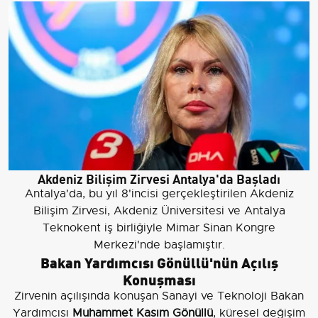
Akdeniz Bilişim Zirvesi Antalya'da Başladı
Antalya'da, bu yıl 8'incisi gerçekleştirilen Akdeniz
Bilişim Zirvesi, Akdeniz Üniversitesi ve Antalya
Teknokent iş birliğiyle Mimar Sinan Kongre
Merkezi'nde başlamıştır.
Bakan Yardımcısı Gönüllü'nün Açılış
Konuşması
Zirvenin açılışında konuşan Sanayi ve Teknoloji Bakan
Yardımcısı
Muhammet Kasım Gönüllü
, küresel değişim