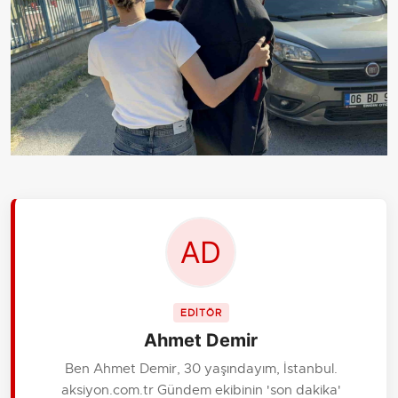
EDİTÖR
Ahmet Demir
Ben Ahmet Demir, 30 yaşındayım, İstanbul.
aksiyon.com.tr Gündem ekibinin 'son dakika'