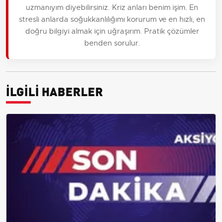
uzmanıyım diyebilirsiniz. Kriz anları benim işim. En
stresli anlarda soğukkanlılığımı korurum ve en hızlı, en
doğru bilgiyi almak için uğraşırım. Pratik çözümler
benden sorulur.
İLGİLİ HABERLER