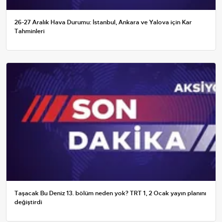
26-27 Aralık Hava Durumu: İstanbul, Ankara ve Yalova için Kar
Tahminleri
Taşacak Bu Deniz 13. bölüm neden yok? TRT 1, 2 Ocak yayın planını
değiştirdi