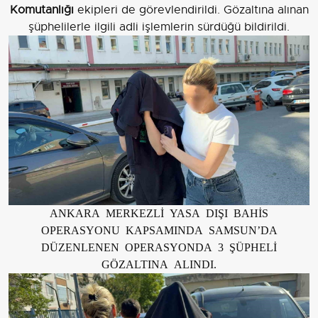
Komutanlığı
ekipleri de görevlendirildi. Gözaltına alınan
şüphelilerle ilgili adli işlemlerin sürdüğü bildirildi.
ANKARA MERKEZLİ YASA DIŞI BAHİS
OPERASYONU KAPSAMINDA SAMSUN’DA
DÜZENLENEN OPERASYONDA 3 ŞÜPHELİ
GÖZALTINA ALINDI.