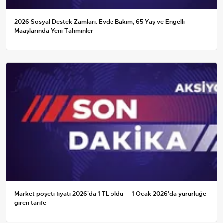
2026 Sosyal Destek Zamları: Evde Bakım, 65 Yaş ve Engelli
Maaşlarında Yeni Tahminler
Market poşeti fiyatı 2026'da 1 TL oldu — 1 Ocak 2026'da yürürlüğe
giren tarife