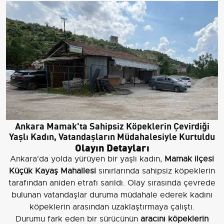
Ankara Mamak'ta Sahipsiz Köpeklerin Çevirdiği
Yaşlı Kadın, Vatandaşların Müdahalesiyle Kurtuldu
Olayın Detayları
Ankara'da yolda yürüyen bir yaşlı kadın,
Mamak ilçesi
Küçük Kayaş Mahallesi
sınırlarında sahipsiz köpeklerin
tarafından aniden etrafı sarıldı. Olay sırasında çevrede
bulunan vatandaşlar duruma müdahale ederek kadını
köpeklerin arasından uzaklaştırmaya çalıştı.
Durumu fark eden bir sürücünün
aracını köpeklerin