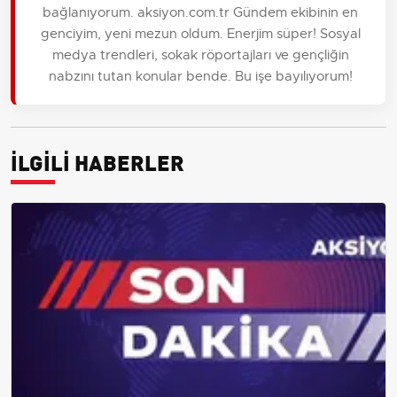
bağlanıyorum. aksiyon.com.tr Gündem ekibinin en
genciyim, yeni mezun oldum. Enerjim süper! Sosyal
medya trendleri, sokak röportajları ve gençliğin
nabzını tutan konular bende. Bu işe bayılıyorum!
İLGİLİ HABERLER