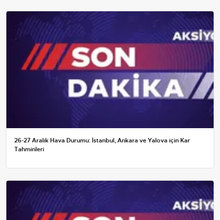
26-27 Aralık Hava Durumu: İstanbul, Ankara ve Yalova için Kar
Tahminleri