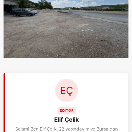
EDİTÖR
Elif Çelik
Selam! Ben Elif Çelik, 22 yaşındayım ve Bursa'dan