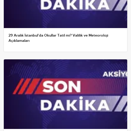
29 Aralık İstanbul'da Okullar Tatil mi? Valilik ve Meteoroloji
Açıklamaları