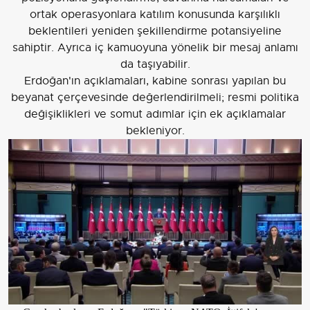
ortak operasyonlara katılım konusunda karşılıklı
beklentileri yeniden şekillendirme potansiyeline
sahiptir. Ayrıca iç kamuoyuna yönelik bir mesaj anlamı
da taşıyabilir.
Erdoğan'ın açıklamaları, kabine sonrası yapılan bu
beyanat çerçevesinde değerlendirilmeli; resmi politika
değişiklikleri ve somut adımlar için ek açıklamalar
bekleniyor.