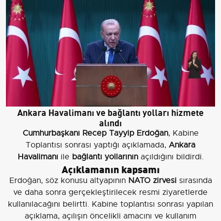
Ankara Havalimanı ve bağlantı yolları hizmete
alındı
Cumhurbaşkanı Recep Tayyip Erdoğan
, Kabine
Toplantısı sonrası yaptığı açıklamada,
Ankara
Havalimanı
ile
bağlantı yollarının
açıldığını bildirdi.
Açıklamanın kapsamı
Erdoğan, söz konusu altyapının
NATO zirvesi
sırasında
ve daha sonra gerçekleştirilecek resmi ziyaretlerde
kullanılacağını belirtti. Kabine toplantısı sonrası yapılan
açıklama, açılışın öncelikli amacını ve kullanım