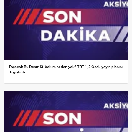
Taşacak Bu Deniz 13. bölüm neden yok? TRT 1, 2 Ocak yayın planını
değiştirdi