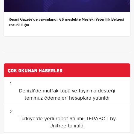
Resmi Gazete'de yayımlandı: 66 meslekte Mesleki Yeterlilik Belgesi
zorunluluğu
ÇOK OKUNAN HABERLER
1
Denizli'de mutfak tüpü ve taşınma desteği
temmuz ödemeleri hesaplara yatırıldı
2
Türkiye'de yerli robot atılımı: TERABOT by
Unitree tanıtıldı