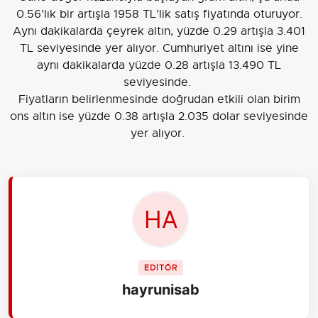
0.56’lık bir artışla 1958 TL’lik satış fiyatında oturuyor.
Aynı dakikalarda çeyrek altın, yüzde 0.29 artışla 3.401
TL seviyesinde yer alıyor. Cumhuriyet altını ise yine
aynı dakikalarda yüzde 0.28 artışla 13.490 TL
seviyesinde.
Fiyatların belirlenmesinde doğrudan etkili olan birim
ons altın ise yüzde 0.38 artışla 2.035 dolar seviyesinde
yer alıyor.
EDİTÖR
hayrunisab