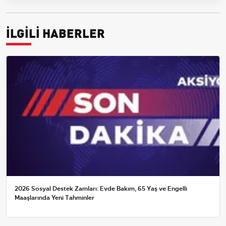
İLGİLİ HABERLER
2026 Sosyal Destek Zamları: Evde Bakım, 65 Yaş ve Engelli
Maaşlarında Yeni Tahminler