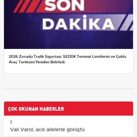
2026 Zorunlu Trafik Sigortası: SEDDK Teminat Limitlerini ve Çoklu
Araç Tarifesini Yeniden Belirledi
ÇOK OKUNAN HABERLER
1
Vali Varol, acılı ailelerle görüştü