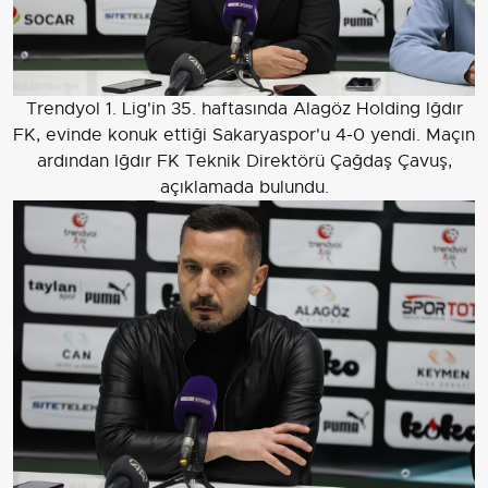
Trendyol 1. Lig'in 35. haftasında Alagöz Holding Iğdır
FK, evinde konuk ettiği Sakaryaspor'u 4-0 yendi. Maçın
ardından Iğdır FK Teknik Direktörü Çağdaş Çavuş,
açıklamada bulundu.