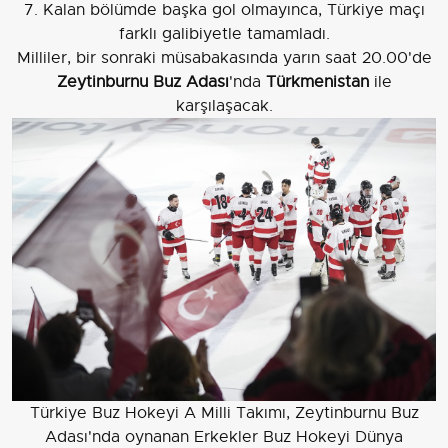
7. Kalan bölümde başka gol olmayınca, Türkiye maçı
farklı galibiyetle tamamladı.
Milliler, bir sonraki müsabakasında yarın saat 20.00'de
Zeytinburnu Buz Adası
'nda
Türkmenistan
ile
karşılaşacak.
Türkiye Buz Hokeyi A Milli Takımı, Zeytinburnu Buz
Adası'nda oynanan Erkekler Buz Hokeyi Dünya