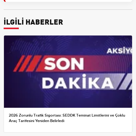
İLGİLİ HABERLER
2026 Zorunlu Trafik Sigortası: SEDDK Teminat Limitlerini ve Çoklu
Araç Tarifesini Yeniden Belirledi