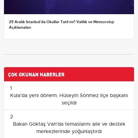
29 Aralık İstanbul'da Okullar Tatil mi? Valilik ve Meteoroloji
Açıklamaları
ÇOK OKUNAN HABERLER
1
Kula’da yeni dönem: Hüseyin Sönmez ilçe başkanı
seçildi
2
Bakan Göktaş Van'da temaslarını aile ve destek
merkezlerinde yoğunlaştırdı