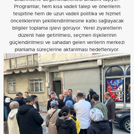
Programlar, hem kısa vadeli talep ve önerilerin
tespitine hem de uzun vadeli politika ve hizmet
önceliklerinin şekillendirilmesine katkı sağlayacak
bilgiler toplama işlevi görüyor. Yerel ziyaretlerin
düzenli hale getirilmesi, seçmen ilişkilerinin
güçlendirilmesi ve sahadan gelen verilerin merkezi
planlama süreçlerine aktarılması hedefleniyor.