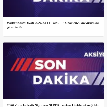
Market poşeti fiyatı 2026'da 1 TL oldu — 1 Ocak 2026'da yürürlüğe
giren tarife
2026 Zorunlu Trafik Sigortası: SEDDK Teminat Limitlerini ve Çoklu