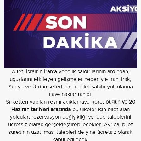
AJet, İsrail'in İran'a yönelik saldırılarının ardından,
uçuşlarını etkileyen gelişmeler nedeniyle İran, Irak,
Suriye ve Ürdün seferlerinde bilet sahibi yolcularına
ilave haklar tanıdı.
Şirketten yapılan resmi açıklamaya göre,
bugün ve 20
Haziran tarihleri arasında
bu ülkeler için bilet alan
yolcular, rezervasyon değişikliği ve iade taleplerini
ücretsiz olarak gerçekleştirebilecekler. Ayrıca, bilet
süresinin uzatılması talepleri de yine ücretsiz olarak
kabul edilecek.