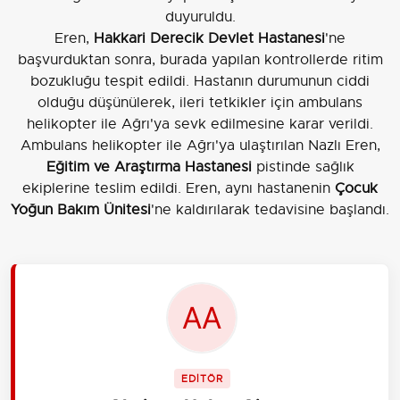
duyuruldu.
Eren,
Hakkari Derecik Devlet Hastanesi
'ne
başvurduktan sonra, burada yapılan kontrollerde ritim
bozukluğu tespit edildi. Hastanın durumunun ciddi
olduğu düşünülerek, ileri tetkikler için ambulans
helikopter ile Ağrı'ya sevk edilmesine karar verildi.
Ambulans helikopter ile Ağrı'ya ulaştırılan Nazlı Eren,
Eğitim ve Araştırma Hastanesi
pistinde sağlık
ekiplerine teslim edildi. Eren, aynı hastanenin
Çocuk
Yoğun Bakım Ünitesi
'ne kaldırılarak tedavisine başlandı.
EDİTÖR