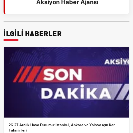
Aksiyon Haber Ajansı
İLGİLİ HABERLER
26-27 Aralık Hava Durumu: İstanbul, Ankara ve Yalova için Kar
Tahminleri