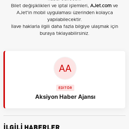
Bilet değişiklikleri ve iptal işlemleri,
AJet.com
ve
AJet'in mobil uygulaması üzerinden kolayca
yapılabilecektir.
İlave haklarla ilgili daha fazla bilgiye ulaşmak için
buraya tıklayabilirsiniz
.
EDİTÖR
Aksiyon Haber Ajansı
İLGİLİ HABERLER