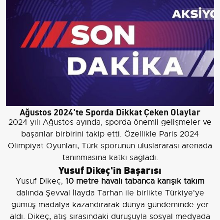
Ağustos 2024'te Sporda Dikkat Çeken Olaylar
2024 yılı Ağustos ayında, sporda önemli gelişmeler ve
başarılar birbirini takip etti. Özellikle Paris 2024
Olimpiyat Oyunları, Türk sporunun uluslararası arenada
tanınmasına katkı sağladı.
Yusuf Dikeç'in Başarısı
Yusuf Dikeç,
10 metre havalı tabanca karışık takım
dalında Şevval İlayda Tarhan ile birlikte Türkiye'ye
gümüş madalya kazandırarak dünya gündeminde yer
aldı. Dikeç, atış sırasındaki duruşuyla sosyal medyada