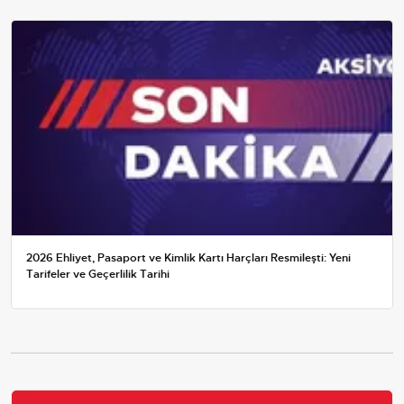
2026 Ehliyet, Pasaport ve Kimlik Kartı Harçları Resmileşti: Yeni
Tarifeler ve Geçerlilik Tarihi