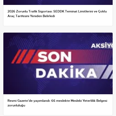
2026 Zorunlu Trafik Sigortası: SEDDK Teminat Limitlerini ve Çoklu
Araç Tarifesini Yeniden Belirledi
Resmi Gazete'de yayımlandı: 66 meslekte Mesleki Yeterlilik Belgesi
zorunluluğu