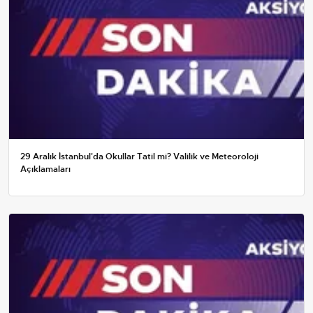
29 Aralık İstanbul'da Okullar Tatil mi? Valilik ve Meteoroloji
Açıklamaları