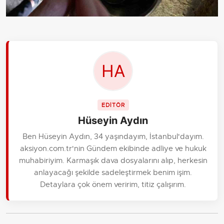
EDİTÖR
Hüseyin Aydın
Ben Hüseyin Aydın, 34 yaşındayım, İstanbul'dayım.
aksiyon.com.tr'nin Gündem ekibinde adliye ve hukuk
muhabiriyim. Karmaşık dava dosyalarını alıp, herkesin
anlayacağı şekilde sadeleştirmek benim işim.
Detaylara çok önem veririm, titiz çalışırım.