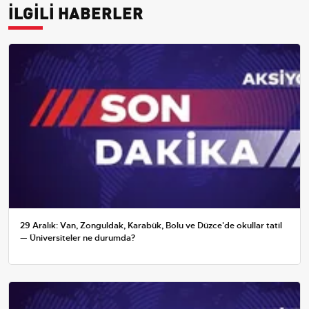
İLGİLİ HABERLER
29 Aralık: Van, Zonguldak, Karabük, Bolu ve Düzce'de okullar tatil
— Üniversiteler ne durumda?