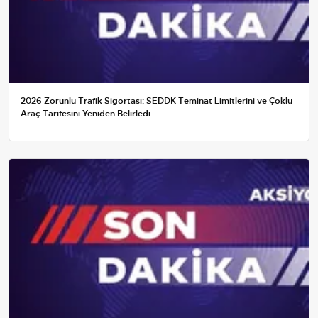
2026 Zorunlu Trafik Sigortası: SEDDK Teminat Limitlerini ve Çoklu
Araç Tarifesini Yeniden Belirledi