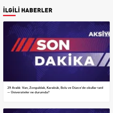
İLGİLİ HABERLER
29 Aralık: Van, Zonguldak, Karabük, Bolu ve Düzce'de okullar tatil
— Üniversiteler ne durumda?