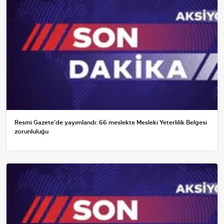
Resmi Gazete'de yayımlandı: 66 meslekte Mesleki Yeterlilik Belgesi
zorunluluğu