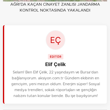
AĞRI’DA KAÇAN CİNAYET ZANLISI JANDARMA
KONTROL NOKTASINDA YAKALANDI
EDİTÖR
Elif Çelik
Selam! Ben Elif Çelik, 22 yaşındayım ve Bursa'dan
bağlanıyorum. aksiyon.com.tr Gündem ekibinin en
genciyim, yeni mezun oldum. Enerjim süper! Sosyal
medya trendleri, sokak röportajları ve gençliğin
nabzını tutan konular bende. Bu işe bayılıyorum!