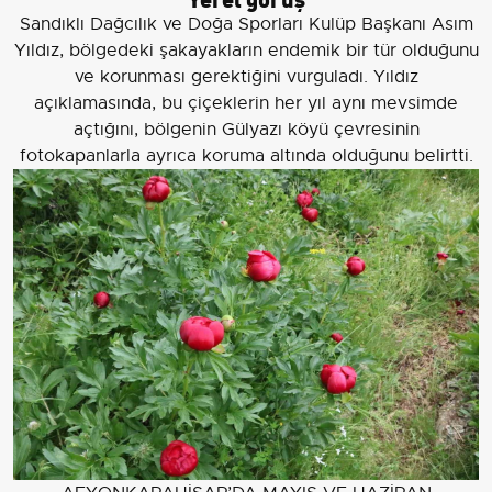
Sandıklı Dağcılık ve Doğa Sporları Kulüp Başkanı Asım
Yıldız, bölgedeki şakayakların endemik bir tür olduğunu
ve korunması gerektiğini vurguladı. Yıldız
açıklamasında, bu çiçeklerin her yıl aynı mevsimde
açtığını, bölgenin Gülyazı köyü çevresinin
fotokapanlarla ayrıca koruma altında olduğunu belirtti.