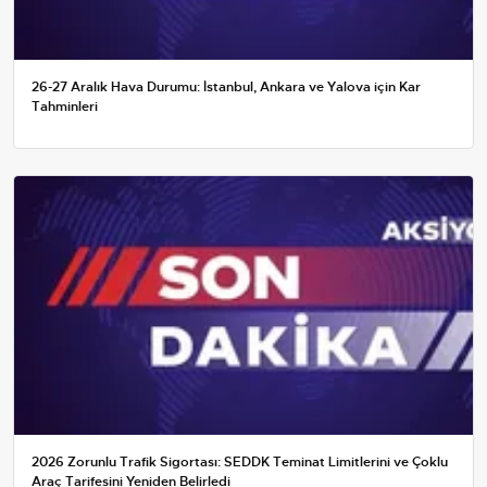
26-27 Aralık Hava Durumu: İstanbul, Ankara ve Yalova için Kar
Tahminleri
2026 Zorunlu Trafik Sigortası: SEDDK Teminat Limitlerini ve Çoklu
Araç Tarifesini Yeniden Belirledi