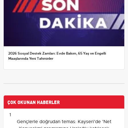
2026 Sosyal Destek Zamları: Evde Bakım, 65 Yaş ve Engelli
Maaşlarında Yeni Tahminler
ÇOK OKUNAN HABERLER
1
Gençlerle doğrudan temas: Kayseri'de 'Net