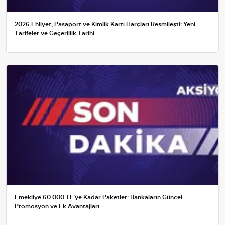
2026 Ehliyet, Pasaport ve Kimlik Kartı Harçları Resmileşti: Yeni
Tarifeler ve Geçerlilik Tarihi
Emekliye 60.000 TL'ye Kadar Paketler: Bankaların Güncel
Promosyon ve Ek Avantajları