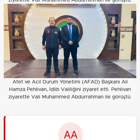
Afet ve Acil Durum Yönetimi (AFAD) Başkanı Ali
Hamza Pehlivan, İdlib Valiliğini ziyaret etti. Pehlivan
ziyarette Vali Muhammed Abdurrahman ile görüştü.