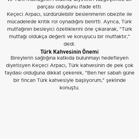
parçası olduğunu ifade etti.
Keçeci Arpacı, sürdürülebilir beslenmenin obezite ile
mücadelede kritik rol oynadığını belirtti. Ayrıca, Türk
mutfağının besleyici özelliklerini öne çıkararak, "Türk
mutfağı oldukça değerli ve koruyucu bir mutfaktır,"
dedi.
Türk Kahvesinin Önemi
Bireylerin sağlığına katkıda bulunmayı hedefleyen
diyetisyen Keçeci Arpacı, Türk kahvesinin de pek çok
faydası olduğuna dikkat çekerek, "Ben her sabah güne
bir fincan Türk kahvesiyle başlıyorum," şeklinde
konuştu.