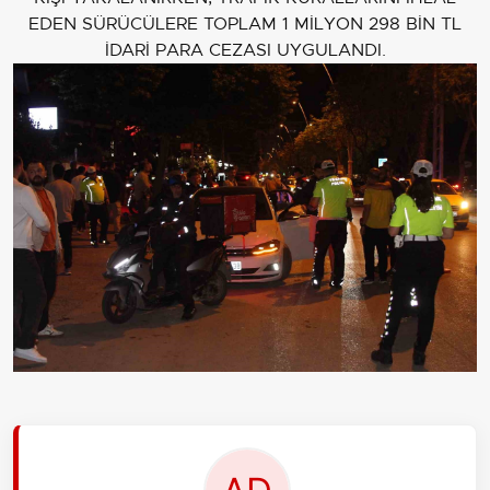
EDEN SÜRÜCÜLERE TOPLAM 1 MİLYON 298 BİN TL
İDARİ PARA CEZASI UYGULANDI.