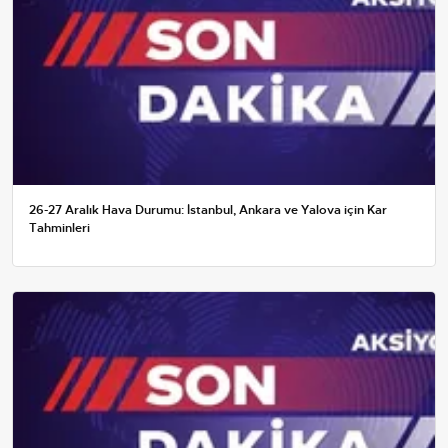
26-27 Aralık Hava Durumu: İstanbul, Ankara ve Yalova için Kar
Tahminleri