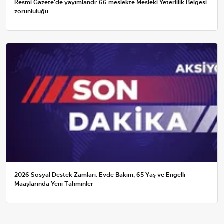
Resmi Gazete'de yayımlandı: 66 meslekte Mesleki Yeterlilik Belgesi
zorunluluğu
2026 Sosyal Destek Zamları: Evde Bakım, 65 Yaş ve Engelli
Maaşlarında Yeni Tahminler