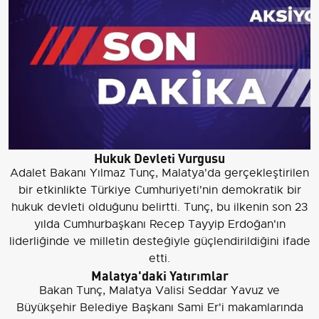
Hukuk Devleti Vurgusu
Adalet Bakanı Yılmaz Tunç, Malatya'da gerçekleştirilen
bir etkinlikte Türkiye Cumhuriyeti'nin demokratik bir
hukuk devleti olduğunu belirtti. Tunç, bu ilkenin son 23
yılda Cumhurbaşkanı Recep Tayyip Erdoğan'ın
liderliğinde ve milletin desteğiyle güçlendirildiğini ifade
etti.
Malatya'daki Yatırımlar
Bakan Tunç, Malatya Valisi Seddar Yavuz ve
Büyükşehir Belediye Başkanı Sami Er'i makamlarında