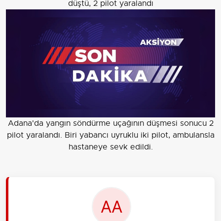
düştü, 2 pilot yaralandı
Adana'da yangın söndürme uçağının düşmesi sonucu 2
pilot yaralandı. Biri yabancı uyruklu iki pilot, ambulansla
hastaneye sevk edildi.