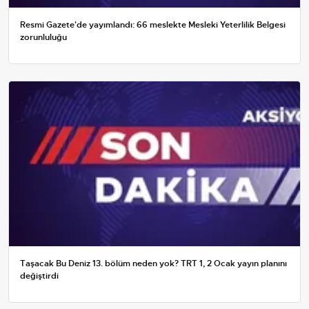
Resmi Gazete'de yayımlandı: 66 meslekte Mesleki Yeterlilik Belgesi
zorunluluğu
Taşacak Bu Deniz 13. bölüm neden yok? TRT 1, 2 Ocak yayın planını
değiştirdi