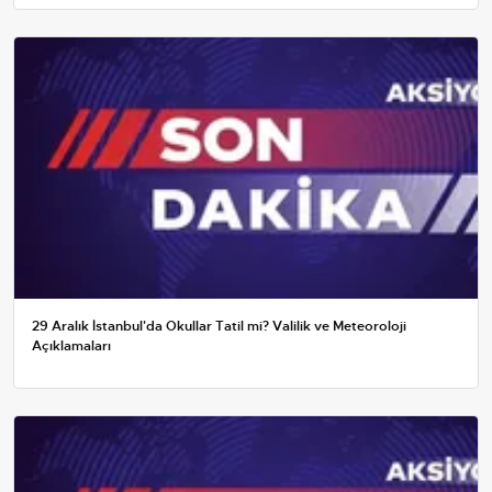
29 Aralık İstanbul'da Okullar Tatil mi? Valilik ve Meteoroloji
Açıklamaları