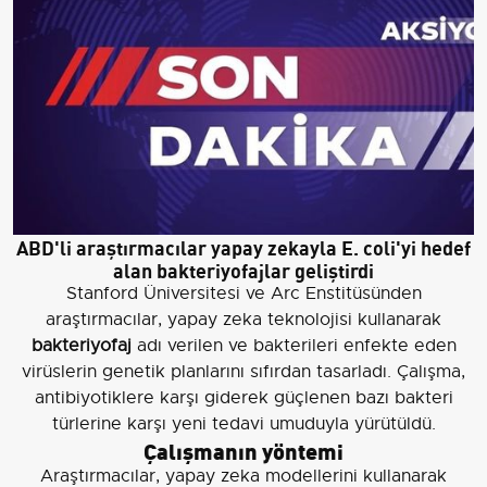
ABD'li araştırmacılar yapay zekayla E. coli'yi hedef
alan bakteriyofajlar geliştirdi
Stanford Üniversitesi ve Arc Enstitüsünden
araştırmacılar, yapay zeka teknolojisi kullanarak
bakteriyofaj
adı verilen ve bakterileri enfekte eden
virüslerin genetik planlarını sıfırdan tasarladı. Çalışma,
antibiyotiklere karşı giderek güçlenen bazı bakteri
türlerine karşı yeni tedavi umuduyla yürütüldü.
Çalışmanın yöntemi
Araştırmacılar, yapay zeka modellerini kullanarak