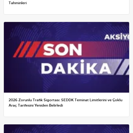
Tahminleri
2026 Zorunlu Trafik Sigortası: SEDDK Teminat Limitlerini ve Çoklu
Araç Tarifesini Yeniden Belirledi