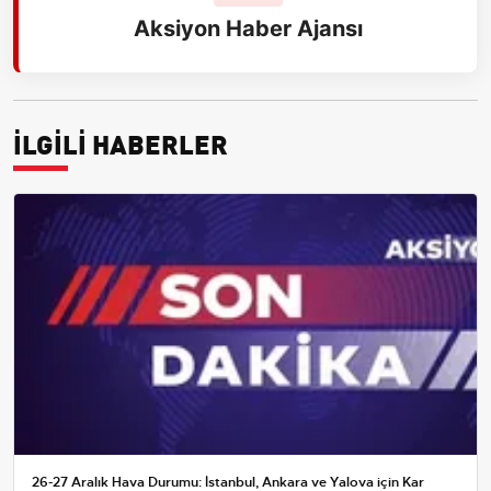
Aksiyon Haber Ajansı
İLGİLİ HABERLER
26-27 Aralık Hava Durumu: İstanbul, Ankara ve Yalova için Kar