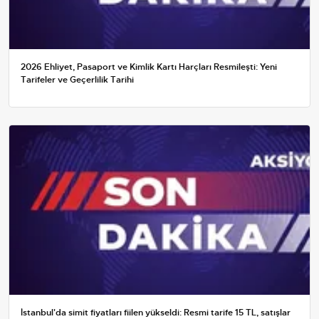
2026 Ehliyet, Pasaport ve Kimlik Kartı Harçları Resmileşti: Yeni
Tarifeler ve Geçerlilik Tarihi
İstanbul'da simit fiyatları fiilen yükseldi: Resmi tarife 15 TL, satışlar