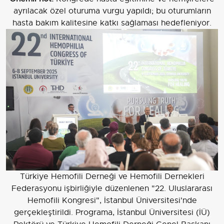
ayrılacak özel oturuma vurgu yapıldı; bu oturumların
hasta bakım kalitesine katkı sağlaması hedefleniyor.
Türkiye Hemofili Derneği ve Hemofili Dernekleri
Federasyonu işbirliğiyle düzenlenen "22. Uluslararası
Hemofili Kongresi", İstanbul Üniversitesi'nde
gerçekleştirildi. Programa, İstanbul Üniversitesi (İÜ)