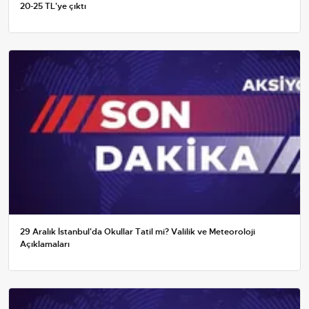
20-25 TL'ye çıktı
29 Aralık İstanbul'da Okullar Tatil mi? Valilik ve Meteoroloji
Açıklamaları