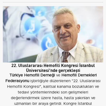
22. Uluslararası Hemofili Kongresi İstanbul
Üniversitesi'nde gerçekleşti
Türkiye Hemofili Derneği
ve
Hemofili Dernekleri
Federasyonu
işbirliğiyle düzenlenen "22. Uluslararası
Hemofili Kongresi", kalıtsal kanama bozuklukları ve
tedavi yöntemlerindeki son gelişmeleri
değerlendirmek üzere hasta, hasta yakınları ve
uzmanları bir araya getirdi. Kongre İstanbul