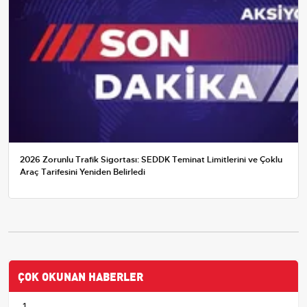
2026 Zorunlu Trafik Sigortası: SEDDK Teminat Limitlerini ve Çoklu
Araç Tarifesini Yeniden Belirledi
ÇOK OKUNAN HABERLER
1