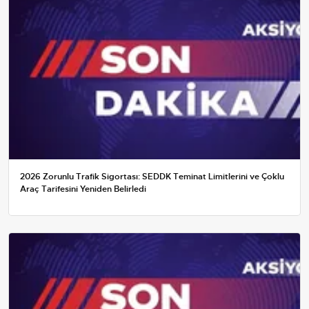
2026 Zorunlu Trafik Sigortası: SEDDK Teminat Limitlerini ve Çoklu
Araç Tarifesini Yeniden Belirledi