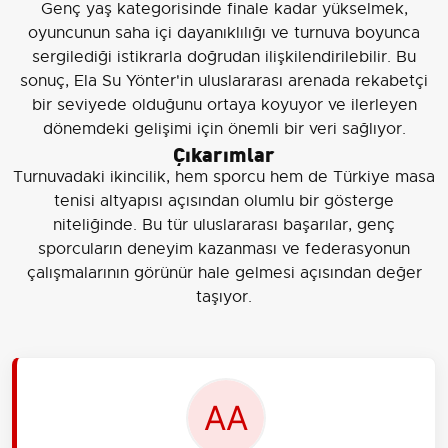
Genç yaş kategorisinde finale kadar yükselmek,
oyuncunun saha içi dayanıklılığı ve turnuva boyunca
sergilediği istikrarla doğrudan ilişkilendirilebilir. Bu
sonuç, Ela Su Yönter'in uluslararası arenada rekabetçi
bir seviyede olduğunu ortaya koyuyor ve ilerleyen
dönemdeki gelişimi için önemli bir veri sağlıyor.
Çıkarımlar
Turnuvadaki ikincilik, hem sporcu hem de Türkiye masa
tenisi altyapısı açısından olumlu bir gösterge
niteliğinde. Bu tür uluslararası başarılar, genç
sporcuların deneyim kazanması ve federasyonun
çalışmalarının görünür hale gelmesi açısından değer
taşıyor.