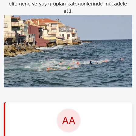
elit, genç ve yaş grupları kategorilerinde mücadele
etti.