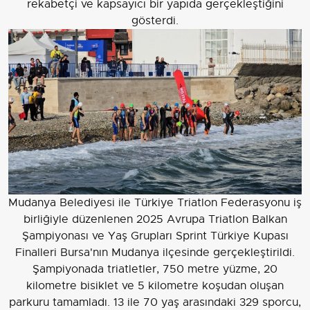
rekabetçi ve kapsayıcı bir yapıda gerçekleştiğini
gösterdi.
Mudanya Belediyesi ile Türkiye Triatlon Federasyonu iş
birliğiyle düzenlenen 2025 Avrupa Triatlon Balkan
Şampiyonası ve Yaş Grupları Sprint Türkiye Kupası
Finalleri Bursa'nın Mudanya ilçesinde gerçekleştirildi.
Şampiyonada triatletler, 750 metre yüzme, 20
kilometre bisiklet ve 5 kilometre koşudan oluşan
parkuru tamamladı. 13 ile 70 yaş arasındaki 329 sporcu,