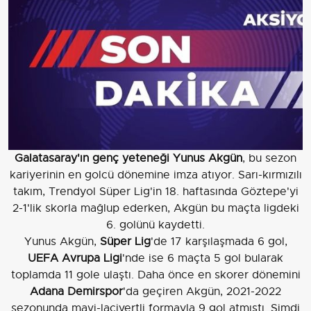
Galatasaray'ın genç yeteneği Yunus Akgün
, bu sezon
kariyerinin en golcü dönemine imza atıyor. Sarı-kırmızılı
takım, Trendyol Süper Lig'in 18. haftasında Göztepe'yi
2-1'lik skorla mağlup ederken, Akgün bu maçta ligdeki
6. golünü kaydetti.
Yunus Akgün,
Süper Lig
'de 17 karşılaşmada 6 gol,
UEFA Avrupa Ligi
'nde ise 6 maçta 5 gol bularak
toplamda 11 gole ulaştı. Daha önce en skorer dönemini
Adana Demirspor
'da geçiren Akgün, 2021-2022
sezonunda mavi-lacivertli formayla 9 gol atmıştı. Şimdi