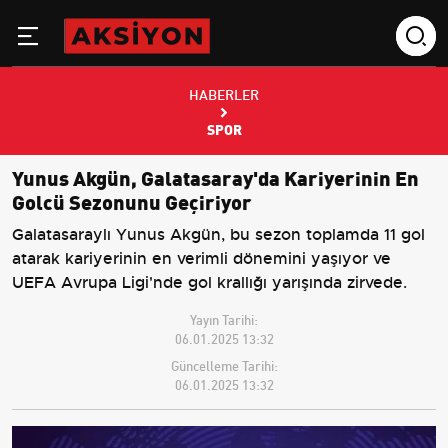
HABERLER
SPOR
Yunus Akgün, Galatasaray'da Kariyerinin En
Golcü Sezonunu Geçiriyor
Galatasaraylı Yunus Akgün, bu sezon toplamda 11 gol
atarak kariyerinin en verimli dönemini yaşıyor ve
UEFA Avrupa Ligi'nde gol krallığı yarışında zirvede.
Yayın Tarihi:
06.01.2025 13:32
Güncelleme Tarihi:
06.01.2025 13:32