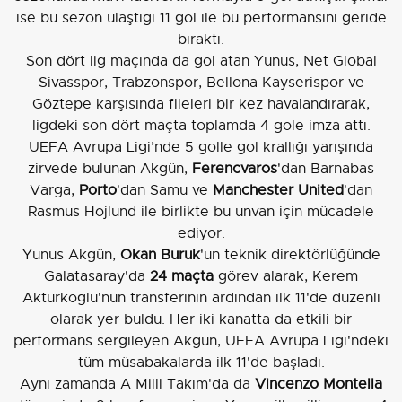
ise bu sezon ulaştığı 11 gol ile bu performansını geride
bıraktı.
Son dört lig maçında da gol atan Yunus, Net Global
Sivasspor, Trabzonspor, Bellona Kayserispor ve
Göztepe karşısında fileleri bir kez havalandırarak,
ligdeki son dört maçta toplamda 4 gole imza attı.
UEFA Avrupa Ligi’nde 5 golle gol krallığı yarışında
zirvede bulunan Akgün,
Ferencvaros
'dan Barnabas
Varga,
Porto
'dan Samu ve
Manchester United
'dan
Rasmus Hojlund ile birlikte bu unvan için mücadele
ediyor.
Yunus Akgün,
Okan Buruk
'un teknik direktörlüğünde
Galatasaray'da
24 maçta
görev alarak, Kerem
Aktürkoğlu'nun transferinin ardından ilk 11'de düzenli
olarak yer buldu. Her iki kanatta da etkili bir
performans sergileyen Akgün, UEFA Avrupa Ligi'ndeki
tüm müsabakalarda ilk 11'de başladı.
Aynı zamanda A Milli Takım'da da
Vincenzo Montella