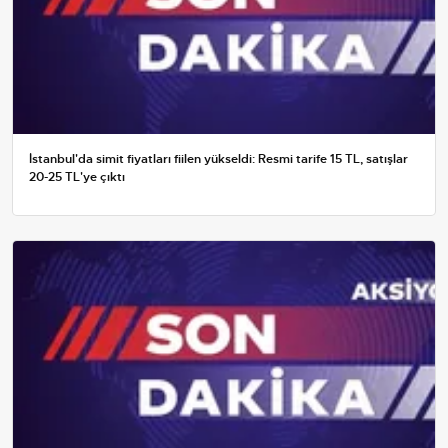
İstanbul'da simit fiyatları fiilen yükseldi: Resmi tarife 15 TL, satışlar
20-25 TL'ye çıktı