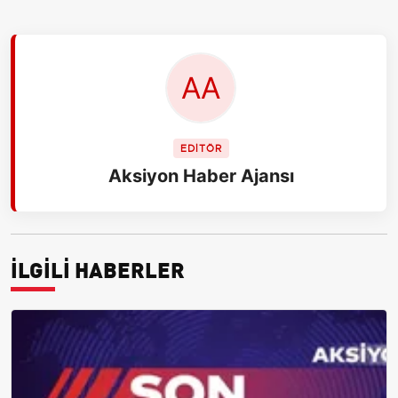
EDİTÖR
Aksiyon Haber Ajansı
İLGİLİ HABERLER