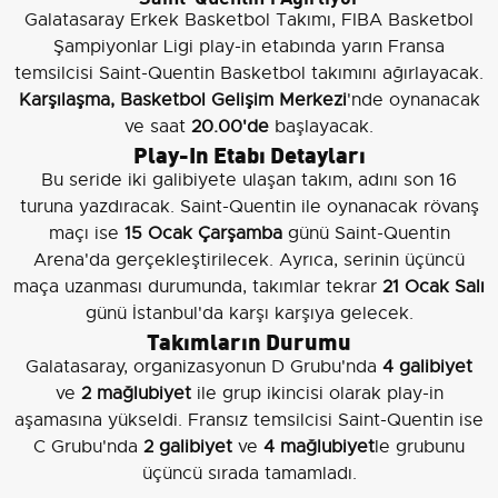
Galatasaray Erkek Basketbol Takımı, FIBA Basketbol
Şampiyonlar Ligi play-in etabında yarın Fransa
temsilcisi Saint-Quentin Basketbol takımını ağırlayacak.
Karşılaşma, Basketbol Gelişim Merkezi
'nde oynanacak
ve saat
20.00'de
başlayacak.
Play-In Etabı Detayları
Bu seride iki galibiyete ulaşan takım, adını son 16
turuna yazdıracak. Saint-Quentin ile oynanacak rövanş
maçı ise
15 Ocak Çarşamba
günü Saint-Quentin
Arena'da gerçekleştirilecek. Ayrıca, serinin üçüncü
maça uzanması durumunda, takımlar tekrar
21 Ocak Salı
günü İstanbul'da karşı karşıya gelecek.
Takımların Durumu
Galatasaray, organizasyonun D Grubu'nda
4 galibiyet
ve
2 mağlubiyet
ile grup ikincisi olarak play-in
aşamasına yükseldi. Fransız temsilcisi Saint-Quentin ise
C Grubu'nda
2 galibiyet
ve
4 mağlubiyet
le grubunu
üçüncü sırada tamamladı.