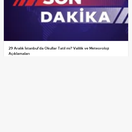
29 Aralık İstanbul'da Okullar Tatil mi? Valilik ve Meteoroloji
Açıklamaları