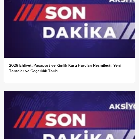
2026 Ehliyet, Pasaport ve Kimlik Kartı Harçları Resmileşti: Yeni
Tarifeler ve Geçerlilik Tarihi