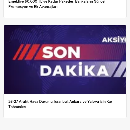
Emekliye 60.000 TL'ye Kadar Paketler: Bankaların Güncel
Promosyon ve Ek Avantajları
26-27 Aralık Hava Durumu: İstanbul, Ankara ve Yalova için Kar
Tahminleri