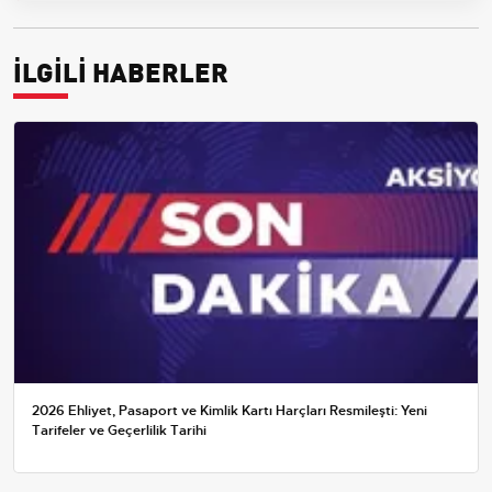
İLGİLİ HABERLER
2026 Ehliyet, Pasaport ve Kimlik Kartı Harçları Resmileşti: Yeni
Tarifeler ve Geçerlilik Tarihi