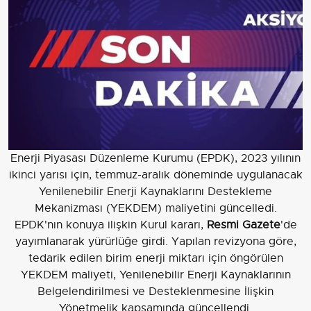
Enerji Piyasası Düzenleme Kurumu (EPDK), 2023 yılının
ikinci yarısı için, temmuz-aralık döneminde uygulanacak
Yenilenebilir Enerji Kaynaklarını Destekleme
Mekanizması (YEKDEM) maliyetini güncelledi.
EPDK'nın konuya ilişkin Kurul kararı,
Resmi Gazete
'de
yayımlanarak yürürlüğe girdi. Yapılan revizyona göre,
tedarik edilen birim enerji miktarı için öngörülen
YEKDEM maliyeti, Yenilenebilir Enerji Kaynaklarının
Belgelendirilmesi ve Desteklenmesine İlişkin
Yönetmelik kapsamında güncellendi.