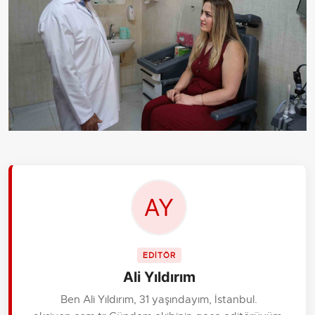
EDİTÖR
Ali Yıldırım
Ben Ali Yıldırım, 31 yaşındayım, İstanbul.