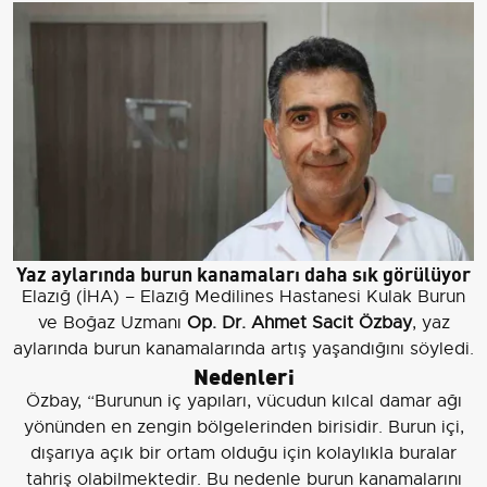
Yaz aylarında burun kanamaları daha sık görülüyor
Elazığ (İHA) – Elazığ Medilines Hastanesi Kulak Burun
ve Boğaz Uzmanı
Op. Dr. Ahmet Sacit Özbay
, yaz
aylarında burun kanamalarında artış yaşandığını söyledi.
Nedenleri
Özbay, “Burunun iç yapıları, vücudun kılcal damar ağı
yönünden en zengin bölgelerinden birisidir. Burun içi,
dışarıya açık bir ortam olduğu için kolaylıkla buralar
tahriş olabilmektedir. Bu nedenle burun kanamalarını