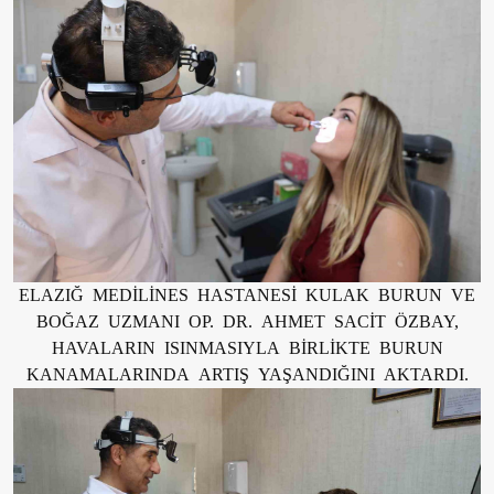
ELAZIĞ MEDİLİNES HASTANESİ KULAK BURUN VE
BOĞAZ UZMANI OP. DR. AHMET SACİT ÖZBAY,
HAVALARIN ISINMASIYLA BİRLİKTE BURUN
KANAMALARINDA ARTIŞ YAŞANDIĞINI AKTARDI.