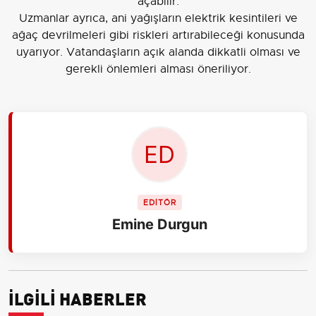
açabilir.
Uzmanlar ayrıca, ani yağışların elektrik kesintileri ve
ağaç devrilmeleri gibi riskleri artırabileceği konusunda
uyarıyor. Vatandaşların açık alanda dikkatli olması ve
gerekli önlemleri alması öneriliyor.
EDİTÖR
Emine Durgun
İLGİLİ HABERLER