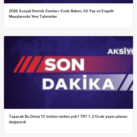
2026 Sosyal Destek Zamları: Evde Bakım, 65 Yaş ve Engelli
Maaşlarında Yeni Tahminler
Taşacak Bu Deniz 13. bölüm neden yok? TRT 1, 2 Ocak yayın planını
değiştirdi