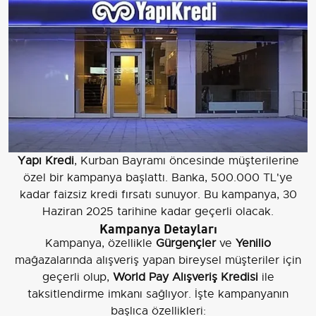
Yapı Kredi
, Kurban Bayramı öncesinde müşterilerine
özel bir kampanya başlattı. Banka, 500.000 TL'ye
kadar faizsiz kredi fırsatı sunuyor. Bu kampanya, 30
Haziran 2025 tarihine kadar geçerli olacak.
Kampanya Detayları
Kampanya, özellikle
Gürgençler
ve
Yenilio
mağazalarında alışveriş yapan bireysel müşteriler için
geçerli olup,
World Pay Alışveriş Kredisi
ile
taksitlendirme imkanı sağlıyor. İşte kampanyanın
başlıca özellikleri: