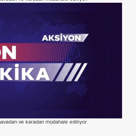
havadan ve karadan müdahale ediliyor.