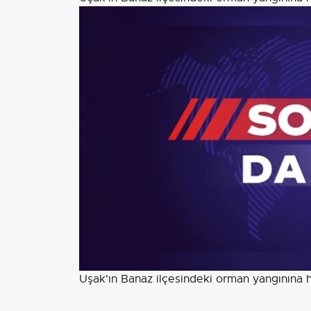
Uşak'ın Banaz ilçesindeki orman yangınına 