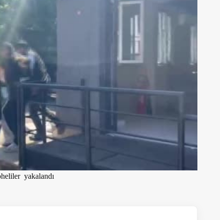
heliler yakalandı