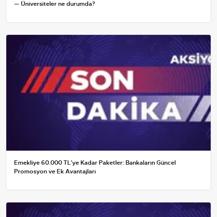
— Üniversiteler ne durumda?
Emekliye 60.000 TL'ye Kadar Paketler: Bankaların Güncel
Promosyon ve Ek Avantajları