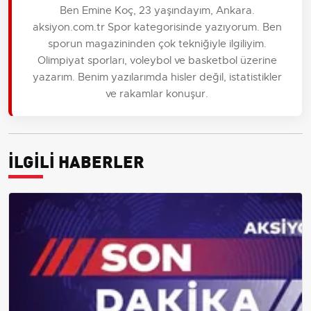
Ben Emine Koç, 23 yaşındayım, Ankara.
aksiyon.com.tr Spor kategorisinde yazıyorum. Ben
sporun magazininden çok tekniğiyle ilgiliyim.
Olimpiyat sporları, voleybol ve basketbol üzerine
yazarım. Benim yazılarımda hisler değil, istatistikler
ve rakamlar konuşur.
İLGİLİ HABERLER