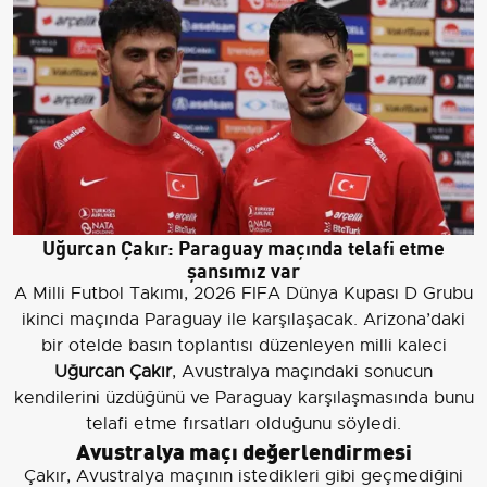
Uğurcan Çakır: Paraguay maçında telafi etme
şansımız var
A Milli Futbol Takımı, 2026 FIFA Dünya Kupası D Grubu
ikinci maçında Paraguay ile karşılaşacak. Arizona’daki
bir otelde basın toplantısı düzenleyen milli kaleci
Uğurcan Çakır
, Avustralya maçındaki sonucun
kendilerini üzdüğünü ve Paraguay karşılaşmasında bunu
telafi etme fırsatları olduğunu söyledi.
Avustralya maçı değerlendirmesi
Çakır, Avustralya maçının istedikleri gibi geçmediğini