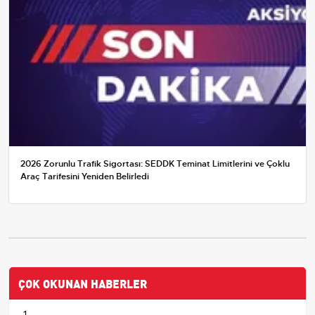
2026 Zorunlu Trafik Sigortası: SEDDK Teminat Limitlerini ve Çoklu
Araç Tarifesini Yeniden Belirledi
ÇOK OKUNAN HABERLER
1