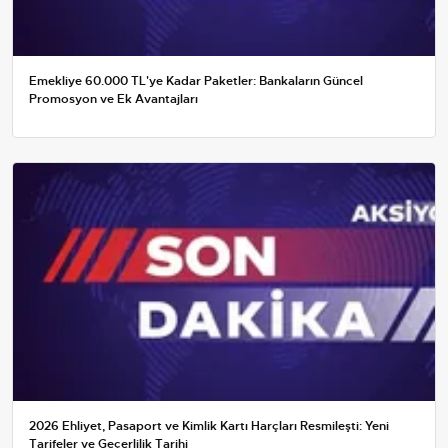
Emekliye 60.000 TL'ye Kadar Paketler: Bankaların Güncel
Promosyon ve Ek Avantajları
2026 Ehliyet, Pasaport ve Kimlik Kartı Harçları Resmileşti: Yeni
Tarifeler ve Geçerlilik Tarihi