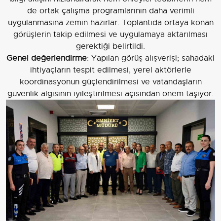
de ortak çalışma programlarının daha verimli
uygulanmasına zemin hazırlar. Toplantıda ortaya konan
görüşlerin takip edilmesi ve uygulamaya aktarılması
gerektiği belirtildi.
Genel değerlendirme
: Yapılan görüş alışverişi; sahadaki
ihtiyaçların tespit edilmesi, yerel aktörlerle
koordinasyonun güçlendirilmesi ve vatandaşların
güvenlik algısının iyileştirilmesi açısından önem taşıyor.