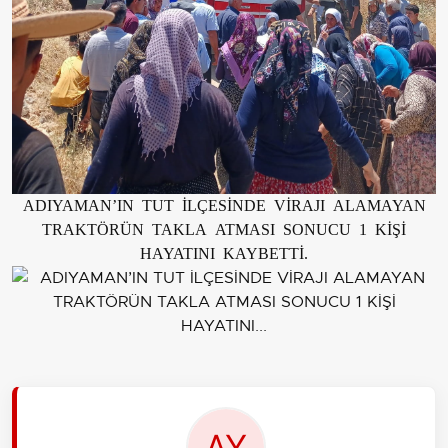
ADIYAMAN’IN TUT İLÇESİNDE VİRAJI ALAMAYAN
TRAKTÖRÜN TAKLA ATMASI SONUCU 1 KİŞİ
HAYATINI KAYBETTİ.