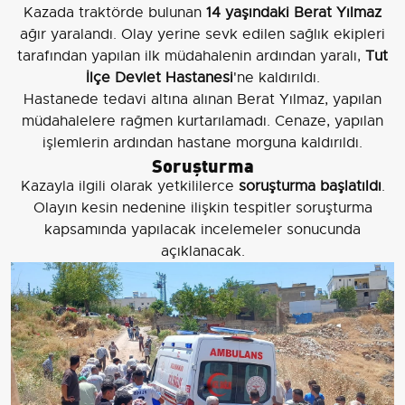
Kazada traktörde bulunan
14 yaşındaki Berat Yılmaz
ağır yaralandı. Olay yerine sevk edilen sağlık ekipleri
tarafından yapılan ilk müdahalenin ardından yaralı,
Tut
İlçe Devlet Hastanesi
'ne kaldırıldı.
Hastanede tedavi altına alınan Berat Yılmaz, yapılan
müdahalelere rağmen kurtarılamadı. Cenaze, yapılan
işlemlerin ardından hastane morguna kaldırıldı.
Soruşturma
Kazayla ilgili olarak yetkililerce
soruşturma başlatıldı
.
Olayın kesin nedenine ilişkin tespitler soruşturma
kapsamında yapılacak incelemeler sonucunda
açıklanacak.