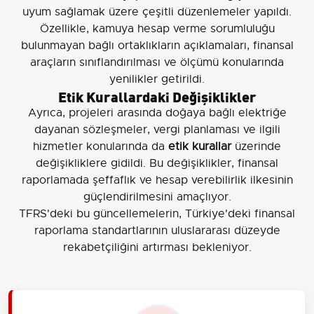
uyum sağlamak üzere çeşitli düzenlemeler yapıldı.
Özellikle, kamuya hesap verme sorumluluğu
bulunmayan bağlı ortaklıkların açıklamaları, finansal
araçların sınıflandırılması ve ölçümü konularında
yenilikler getirildi.
Etik Kurallardaki Değişiklikler
Ayrıca, projeleri arasında doğaya bağlı elektriğe
dayanan sözleşmeler, vergi planlaması ve ilgili
hizmetler konularında da
etik kurallar
üzerinde
değişikliklere gidildi. Bu değişiklikler, finansal
raporlamada şeffaflık ve hesap verebilirlik ilkesinin
güçlendirilmesini amaçlıyor.
TFRS'deki bu güncellemelerin, Türkiye'deki finansal
raporlama standartlarının uluslararası düzeyde
rekabetçiliğini artırması bekleniyor.