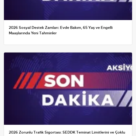
2026 Sosyal Destek Zamları: Evde Bakım, 65 Yaş ve Engelli
Maaşlarında Yeni Tahminler
2026 Zorunlu Trafik Sigortası: SEDDK Teminat Limitlerini ve Çoklu