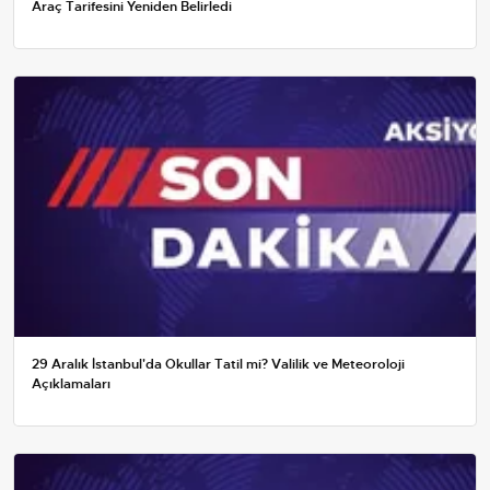
Araç Tarifesini Yeniden Belirledi
29 Aralık İstanbul'da Okullar Tatil mi? Valilik ve Meteoroloji
Açıklamaları