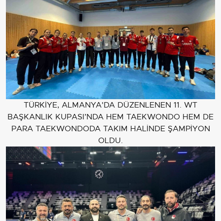
TÜRKİYE, ALMANYA'DA DÜZENLENEN 11. WT
BAŞKANLIK KUPASI’NDA HEM TAEKWONDO HEM DE
PARA TAEKWONDODA TAKIM HALİNDE ŞAMPİYON
OLDU.