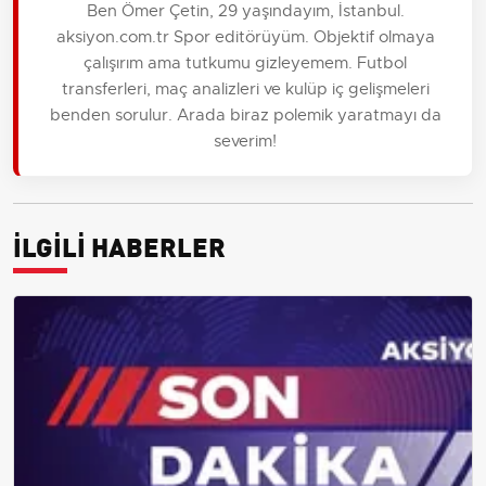
Ben Ömer Çetin, 29 yaşındayım, İstanbul.
aksiyon.com.tr Spor editörüyüm. Objektif olmaya
çalışırım ama tutkumu gizleyemem. Futbol
transferleri, maç analizleri ve kulüp iç gelişmeleri
benden sorulur. Arada biraz polemik yaratmayı da
severim!
İLGİLİ HABERLER