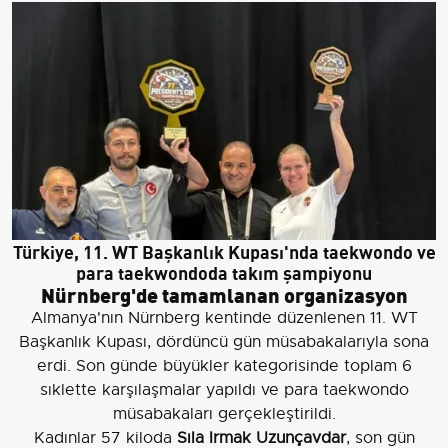
Türkiye, 11. WT Başkanlık Kupası'nda taekwondo ve
para taekwondoda takım şampiyonu
Nürnberg'de tamamlanan organizasyon
Almanya'nın Nürnberg kentinde düzenlenen 11. WT
Başkanlık Kupası, dördüncü gün müsabakalarıyla sona
erdi. Son günde büyükler kategorisinde toplam 6
sıklette karşılaşmalar yapıldı ve para taekwondo
müsabakaları gerçekleştirildi.
Kadınlar 57 kiloda
Sıla Irmak Uzunçavdar
, son gün