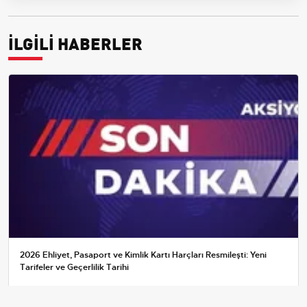
İLGİLİ HABERLER
2026 Ehliyet, Pasaport ve Kimlik Kartı Harçları Resmileşti: Yeni
Tarifeler ve Geçerlilik Tarihi