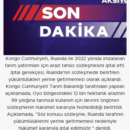
Kongo Cumhuriyeti, Ruanda ile 2022 yılında imzalanan
tarım yatırımları için arazi tahsis sözleşmesini iptal etti.
İptal gerekçesi, Ruanda'nın sözleşmede belirtilen
yükümlülükleri yerine getirmemesi olarak açıklandı.
Kongo Cumhuriyeti Tarım Bakanlığı tarafından yapılan
açıklamada, Oyo bölgesindeki 12 bin hektarlık arazinin
99 yıllığına tarımsal kullanım için devrini öngören
sözleşmenin hükümet kararıyla feshedildiği belirtildi.
Açıklamada, "Söz konusu sözleşme, Ruanda tarafının
yükümlülüklerini yerine getirmemesi nedeniyle
hükümet kararıyla iptal edilmiştir." denildi.