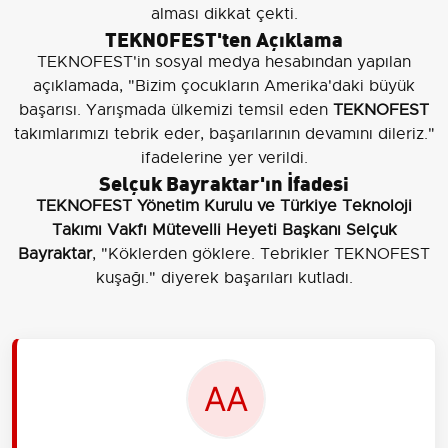
alması dikkat çekti.
TEKNOFEST'ten Açıklama
TEKNOFEST'in sosyal medya hesabından yapılan
açıklamada, "Bizim çocukların Amerika'daki büyük
başarısı. Yarışmada ülkemizi temsil eden
TEKNOFEST
takımlarımızı tebrik eder, başarılarının devamını dileriz."
ifadelerine yer verildi.
Selçuk Bayraktar'ın İfadesi
TEKNOFEST Yönetim Kurulu ve Türkiye Teknoloji
Takımı Vakfı Mütevelli Heyeti Başkanı Selçuk
Bayraktar
, "Köklerden göklere. Tebrikler TEKNOFEST
kuşağı." diyerek başarıları kutladı.