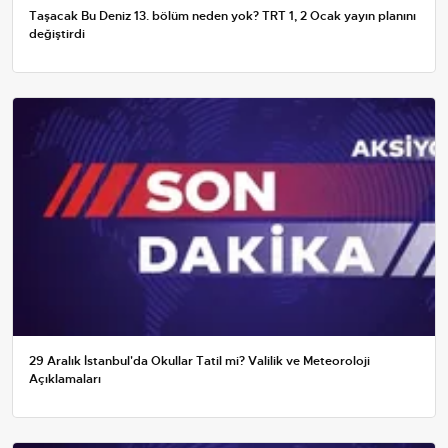
Taşacak Bu Deniz 13. bölüm neden yok? TRT 1, 2 Ocak yayın planını
değiştirdi
29 Aralık İstanbul'da Okullar Tatil mi? Valilik ve Meteoroloji
Açıklamaları