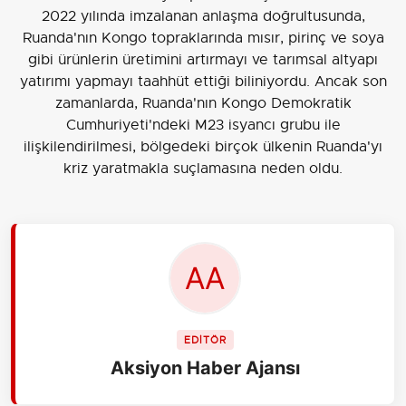
2022 yılında imzalanan anlaşma doğrultusunda,
Ruanda'nın Kongo topraklarında mısır, pirinç ve soya
gibi ürünlerin üretimini artırmayı ve tarımsal altyapı
yatırımı yapmayı taahhüt ettiği biliniyordu. Ancak son
zamanlarda, Ruanda'nın Kongo Demokratik
Cumhuriyeti'ndeki M23 isyancı grubu ile
ilişkilendirilmesi, bölgedeki birçok ülkenin Ruanda'yı
kriz yaratmakla suçlamasına neden oldu.
EDİTÖR
Aksiyon Haber Ajansı