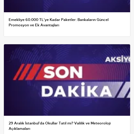
Emekliye 60.000 TL'ye Kadar Paketler: Bankaların Güncel
Promosyon ve Ek Avantajları
29 Aralık İstanbul'da Okullar Tatil mi? Valilik ve Meteoroloji
Açıklamaları