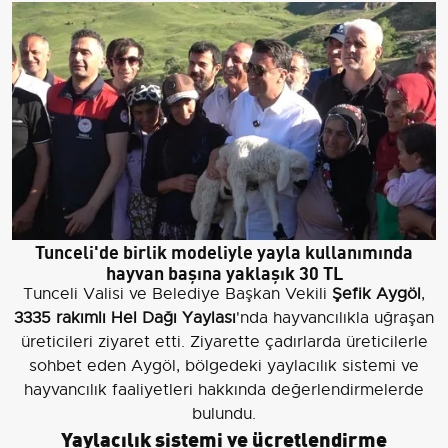
Tunceli'de birlik modeliyle yayla kullanımında
hayvan başına yaklaşık 30 TL
Tunceli Valisi ve Belediye Başkan Vekili
Şefik Aygöl
,
3335 rakımlı Hel Dağı Yaylası
'nda hayvancılıkla uğraşan
üreticileri ziyaret etti. Ziyarette çadırlarda üreticilerle
sohbet eden Aygöl, bölgedeki yaylacılık sistemi ve
hayvancılık faaliyetleri hakkında değerlendirmelerde
bulundu.
Yaylacılık sistemi ve ücretlendirme