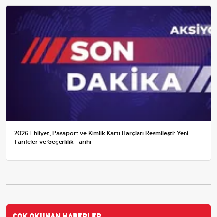
2026 Ehliyet, Pasaport ve Kimlik Kartı Harçları Resmileşti: Yeni
Tarifeler ve Geçerlilik Tarihi
ÇOK OKUNAN HABERLER