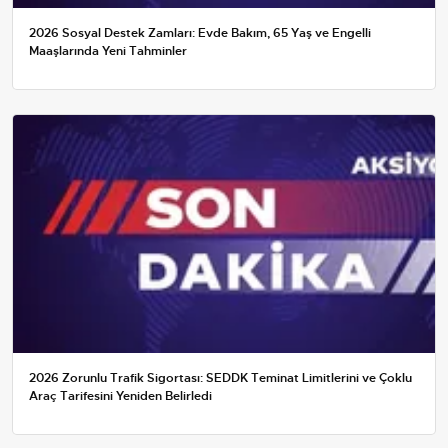
2026 Sosyal Destek Zamları: Evde Bakım, 65 Yaş ve Engelli
Maaşlarında Yeni Tahminler
2026 Zorunlu Trafik Sigortası: SEDDK Teminat Limitlerini ve Çoklu
Araç Tarifesini Yeniden Belirledi