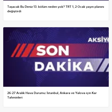
Taşacak Bu Deniz 13. bölüm neden yok? TRT 1, 2 Ocak yayın planını
değiştirdi
26-27 Aralık Hava Durumu: İstanbul, Ankara ve Yalova için Kar
Tahminleri