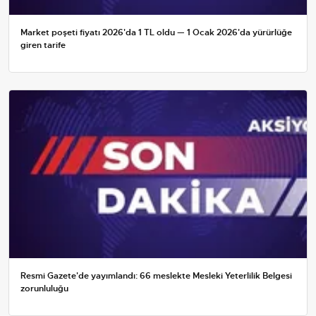
Market poşeti fiyatı 2026'da 1 TL oldu — 1 Ocak 2026'da yürürlüğe
giren tarife
Resmi Gazete'de yayımlandı: 66 meslekte Mesleki Yeterlilik Belgesi
zorunluluğu