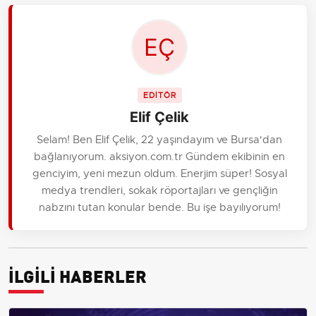
EDİTÖR
Elif Çelik
Selam! Ben Elif Çelik, 22 yaşındayım ve Bursa'dan
bağlanıyorum. aksiyon.com.tr Gündem ekibinin en
genciyim, yeni mezun oldum. Enerjim süper! Sosyal
medya trendleri, sokak röportajları ve gençliğin
nabzını tutan konular bende. Bu işe bayılıyorum!
İLGİLİ HABERLER