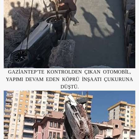
GAZİANTEP’TE KONTROLDEN ÇIKAN OTOMOBİL,
YAPIMI DEVAM EDEN KÖPRÜ İNŞAATI ÇUKURUNA
DÜŞTÜ.