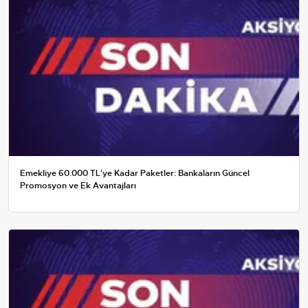
Emekliye 60.000 TL'ye Kadar Paketler: Bankaların Güncel
Promosyon ve Ek Avantajları