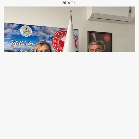
alıyor.