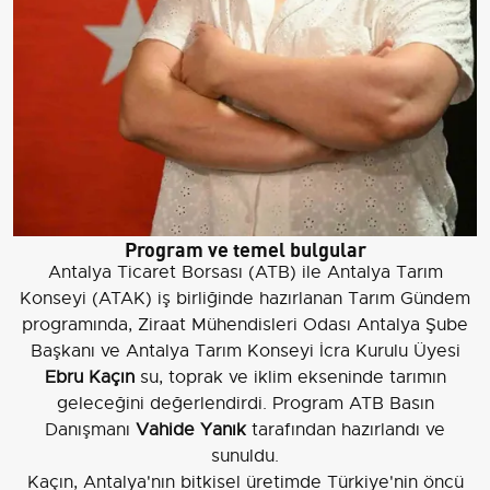
Program ve temel bulgular
Antalya Ticaret Borsası (ATB) ile Antalya Tarım
Konseyi (ATAK) iş birliğinde hazırlanan Tarım Gündem
programında, Ziraat Mühendisleri Odası Antalya Şube
Başkanı ve Antalya Tarım Konseyi İcra Kurulu Üyesi
Ebru Kaçın
su, toprak ve iklim ekseninde tarımın
geleceğini değerlendirdi. Program ATB Basın
Danışmanı
Vahide Yanık
tarafından hazırlandı ve
sunuldu.
Kaçın, Antalya'nın bitkisel üretimde Türkiye'nin öncü