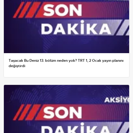
Taşacak Bu Deniz 13. bölüm neden yok? TRT 1, 2 Ocak yayın planını
değiştirdi