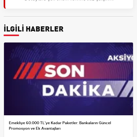
İLGİLİ HABERLER
Emekliye 60.000 TL'ye Kadar Paketler: Bankaların Güncel
Promosyon ve Ek Avantajları