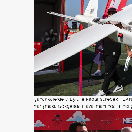
Çanakkale'de 7 Eylül'e kadar sürecek TEKN
Yarışması, Gökçeada Havalimanı'nda 8'inci