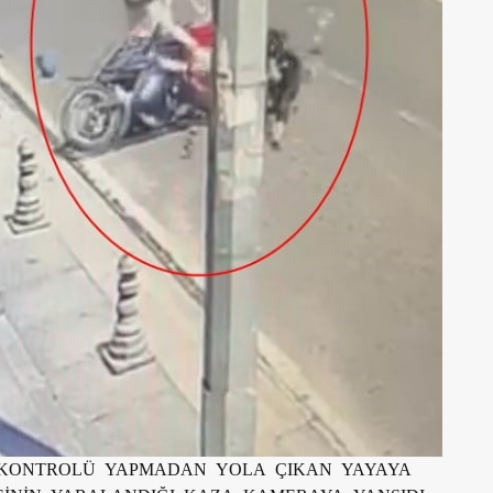
E KONTROLÜ YAPMADAN YOLA ÇIKAN YAYAYA