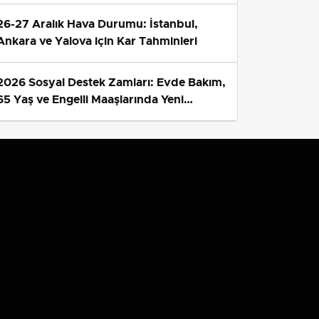
26-27 Aralık Hava Durumu: İstanbul,
Ankara ve Yalova için Kar Tahminleri
2026 Sosyal Destek Zamları: Evde Bakım,
65 Yaş ve Engelli Maaşlarında Yeni
Tahminler