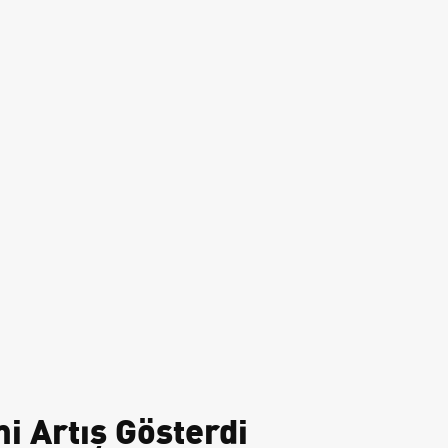
i Artış Gösterdi