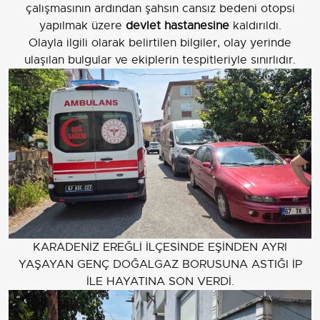
çalışmasının ardından şahsın cansız bedeni otopsi
yapılmak üzere
devlet hastanesine
kaldırıldı.
Olayla ilgili olarak belirtilen bilgiler, olay yerinde
ulaşılan bulgular ve ekiplerin tespitleriyle sınırlıdır.
KARADENİZ EREĞLİ İLÇESİNDE EŞİNDEN AYRI
YAŞAYAN GENÇ DOĞALGAZ BORUSUNA ASTIĞI İP
İLE HAYATINA SON VERDİ.