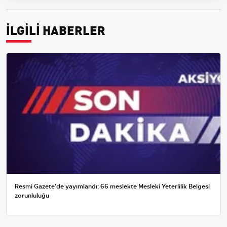
İLGİLİ HABERLER
Resmi Gazete'de yayımlandı: 66 meslekte Mesleki Yeterlilik Belgesi
zorunluluğu