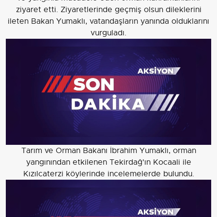
ziyaret etti. Ziyaretlerinde geçmiş olsun dileklerini
ileten Bakan Yumaklı, vatandaşların yanında olduklarını
vurguladı.
Tarım ve Orman Bakanı İbrahim Yumaklı, orman
yangınından etkilenen Tekirdağ'ın Kocaali ile
Kızılcaterzi köylerinde incelemelerde bulundu.