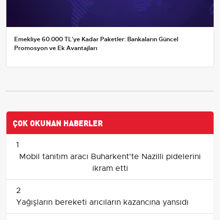
Emekliye 60.000 TL'ye Kadar Paketler: Bankaların Güncel
Promosyon ve Ek Avantajları
ÇOK OKUNAN HABERLER
1
Mobil tanıtım aracı Buharkent'te Nazilli pidelerini
ikram etti
2
Yağışların bereketi arıcıların kazancına yansıdı