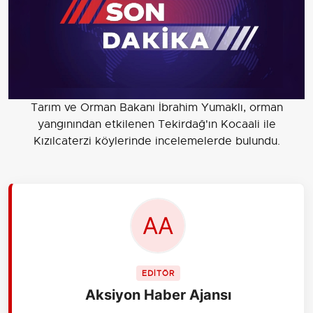
Tarım ve Orman Bakanı İbrahim Yumaklı, orman
yangınından etkilenen Tekirdağ'ın Kocaali ile
Kızılcaterzi köylerinde incelemelerde bulundu.
EDİTÖR
Aksiyon Haber Ajansı