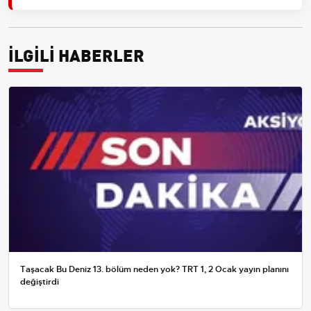
İLGİLİ HABERLER
Taşacak Bu Deniz 13. bölüm neden yok? TRT 1, 2 Ocak yayın planını
değiştirdi