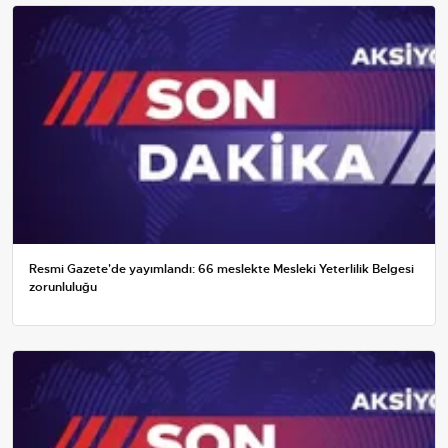
Resmi Gazete'de yayımlandı: 66 meslekte Mesleki Yeterlilik Belgesi
zorunluluğu