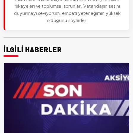
hikayeleri ve toplumsal sorunlar. Vatandaşın sesini
duyurmayı seviyorum, empati yeteneğimin yüksek
olduğunu söylerler.
İLGİLİ HABERLER