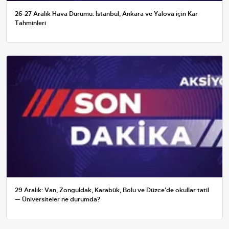
26-27 Aralık Hava Durumu: İstanbul, Ankara ve Yalova için Kar
Tahminleri
29 Aralık: Van, Zonguldak, Karabük, Bolu ve Düzce'de okullar tatil
— Üniversiteler ne durumda?