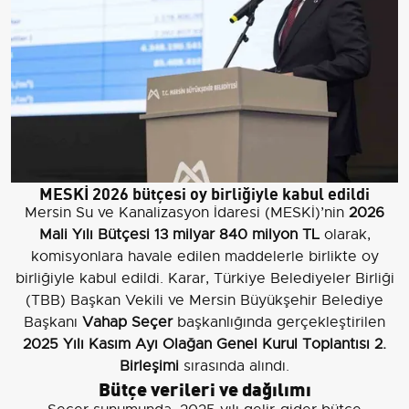
MESKİ 2026 bütçesi oy birliğiyle kabul edildi
Mersin Su ve Kanalizasyon İdaresi (MESKİ)’nin
2026
Mali Yılı Bütçesi
13 milyar 840 milyon TL
olarak,
komisyonlara havale edilen maddelerle birlikte oy
birliğiyle kabul edildi. Karar, Türkiye Belediyeler Birliği
(TBB) Başkan Vekili ve Mersin Büyükşehir Belediye
Başkanı
Vahap Seçer
başkanlığında gerçekleştirilen
2025 Yılı Kasım Ayı Olağan Genel Kurul Toplantısı 2.
Birleşimi
sırasında alındı.
Bütçe verileri ve dağılımı